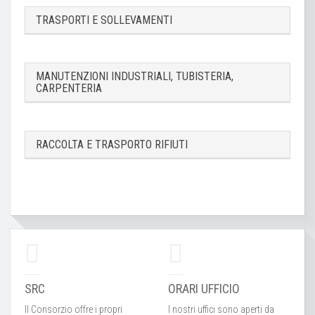
TRASPORTI E SOLLEVAMENTI
MANUTENZIONI INDUSTRIALI, TUBISTERIA,
CARPENTERIA
RACCOLTA E TRASPORTO RIFIUTI
SRC
ORARI UFFICIO
Il Consorzio offre i propri
I nostri uffici sono aperti da