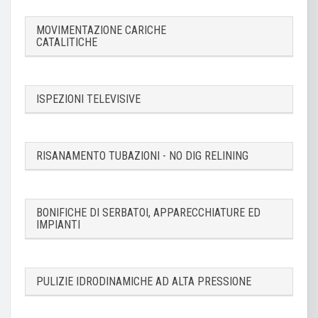
MOVIMENTAZIONE CARICHE
CATALITICHE
ISPEZIONI TELEVISIVE
RISANAMENTO TUBAZIONI - NO DIG RELINING
BONIFICHE DI SERBATOI, APPARECCHIATURE ED
IMPIANTI
PULIZIE IDRODINAMICHE AD ALTA PRESSIONE